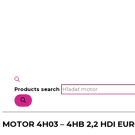
Products search
MOTOR 4H03 – 4HB 2,2 HDI EUR