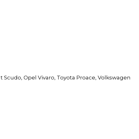
 Scudo, Opel Vivaro, Toyota Proace, Volkswagen