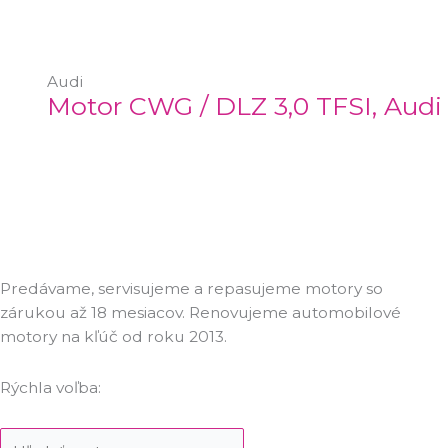
Audi
Motor CWG / DLZ 3,0 TFSI, Audi
Predávame, servisujeme a repasujeme motory so
zárukou až 18 mesiacov. Renovujeme automobilové
motory na kľúč od roku 2013.
Rýchla voľba: