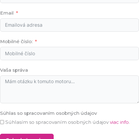
Email
Mobilné číslo:
Vaša správa
Súhlas so spracovaním osobných údajov
Súhlasím so spracovaním osobných údajov
viac info
.