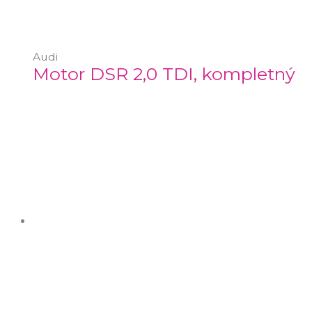
Audi
Motor DSR 2,0 TDI, kompletný