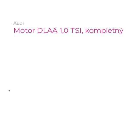
Audi
Motor DLAA 1,0 TSI, kompletný