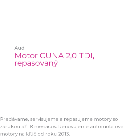
Audi
Motor CUNA 2,0 TDI,
repasovaný
Predávame, servisujeme a repasujeme motory so
zárukou až 18 mesiacov. Renovujeme automobilové
motory na kľúč od roku 2013.