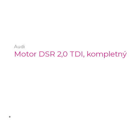
Audi
Motor DSR 2,0 TDI, kompletný