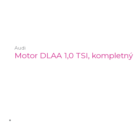
Audi
Motor DLAA 1,0 TSI, kompletný