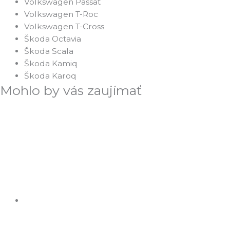
Volkswagen Passat
Volkswagen T-Roc
Volkswagen T-Cross
Škoda Octavia
Škoda Scala
Škoda Kamiq
Škoda Karoq
Mohlo by vás zaujímať