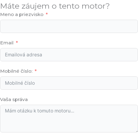
Máte záujem o tento motor?
Meno a priezvisko
Email
Mobilné číslo:
Vaša správa