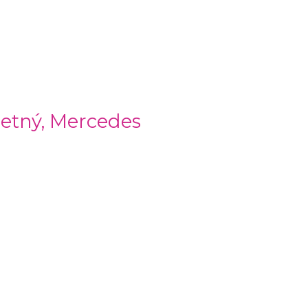
letný, Mercedes