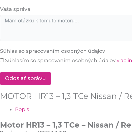
Vaša správa
Súhlas so spracovaním osobných údajov
Súhlasím so spracovaním osobných údajov
viac i
Odoslať správu
MOTOR HR13 – 1,3 TCe Nissan / R
Popis
Motor HR13 – 1,3 TCe – Nissan / 