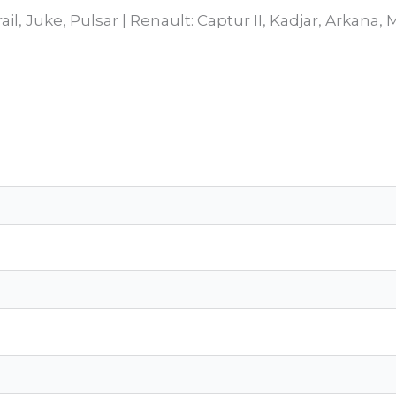
ail, Juke, Pulsar | Renault: Captur II, Kadjar, Arkana,