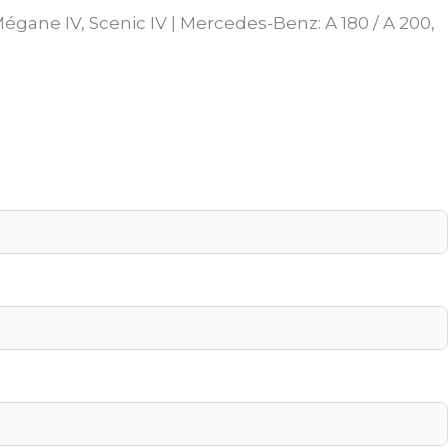
 Mégane IV, Scenic IV | Mercedes-Benz: A 180 / A 200,