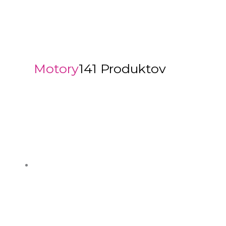
Motory
141 Produktov