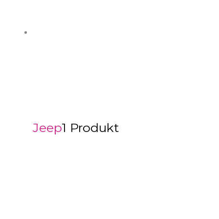
Jeep
1 Produkt