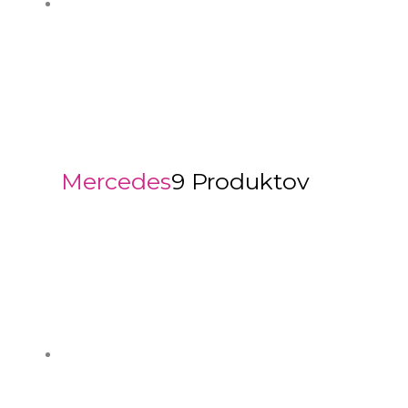
Mercedes
9 Produktov