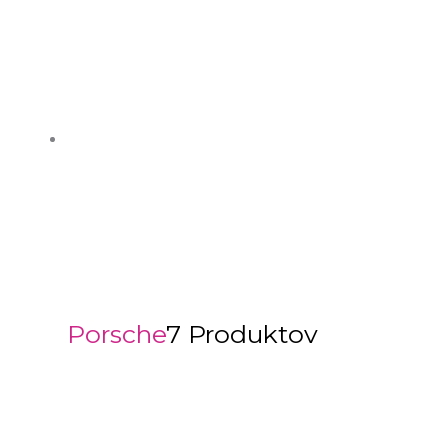
Porsche
7 Produktov