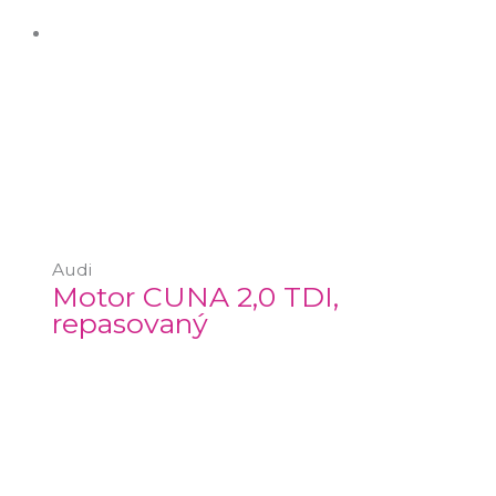
Audi
Motor CUNA 2,0 TDI,
repasovaný