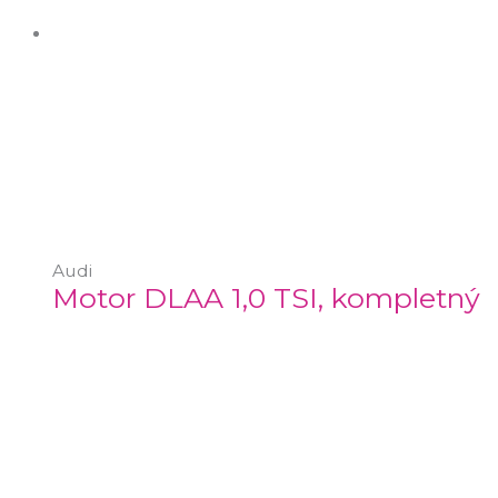
Audi
Motor DLAA 1,0 TSI, kompletný