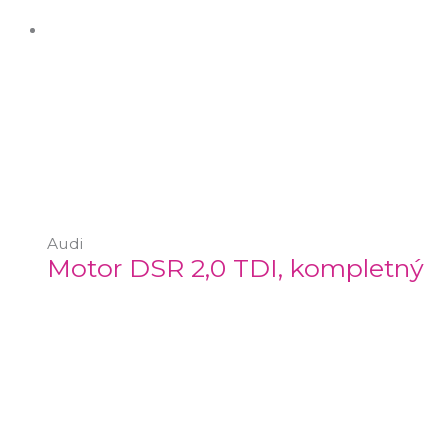
Audi
Motor DSR 2,0 TDI, kompletný