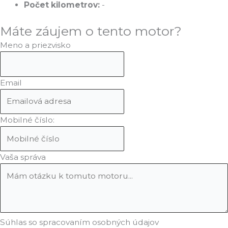
Počet kilometrov:
-
Máte záujem o tento motor?
Meno a priezvisko
Email
Mobilné číslo:
Vaša správa
Súhlas so spracovaním osobných údajov