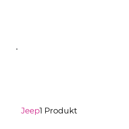
Jeep
1 Produkt