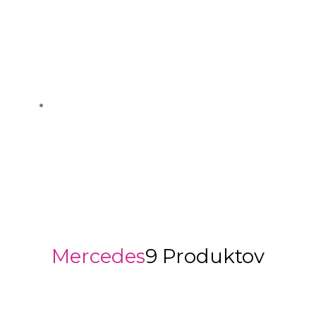
Mercedes
9 Produktov