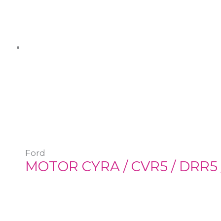
Ford
MOTOR CYRA / CVR5 / DRR5 