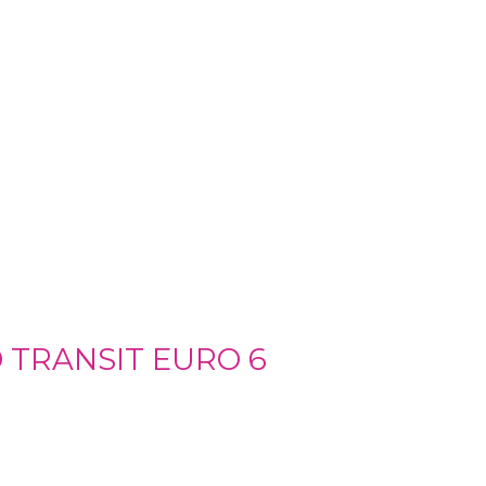
 TRANSIT EURO 6