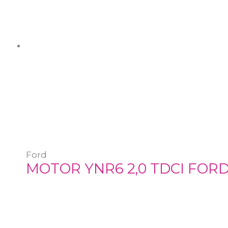
Ford
MOTOR YNR6 2,0 TDCI FORD