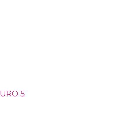
EURO 5