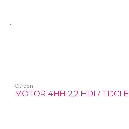
Citroën
MOTOR 4HH 2,2 HDI / TDCI 