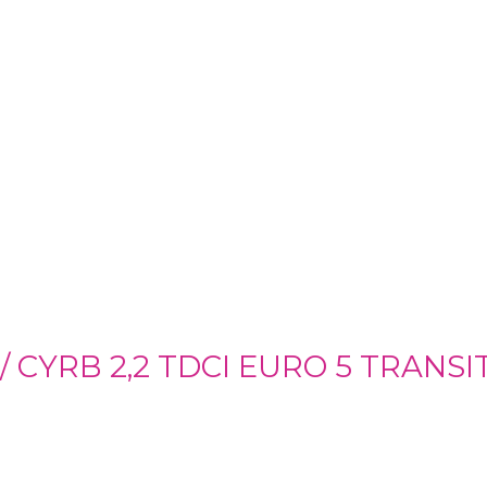
/ CYRB 2,2 TDCI EURO 5 TRANSI