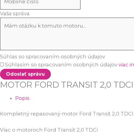
Vaša správa
Súhlas so spracovaním osobných údajov
Súhlasím so spracovaním osobných údajov
viac i
Odoslať správu
MOTOR FORD TRANSIT 2,0 TDCI
Popis
Kompletný repasovaný motor Ford Transit 2,0 TDCI 
Viac o motoroch Ford Transit 2,0 TDCi