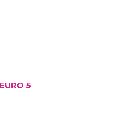
 EURO 5