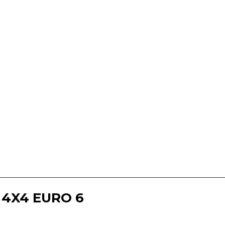
 4X4 EURO 6