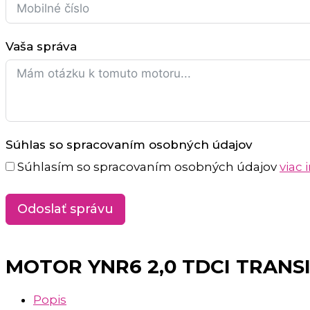
Vaša správa
Súhlas so spracovaním osobných údajov
Súhlasím so spracovaním osobných údajov
viac 
Odoslať správu
MOTOR YNR6 2,0 TDCI TRANSI
Popis