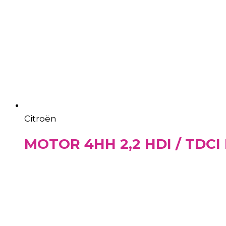
Citroën
MOTOR 4HH 2,2 HDI / TDCI