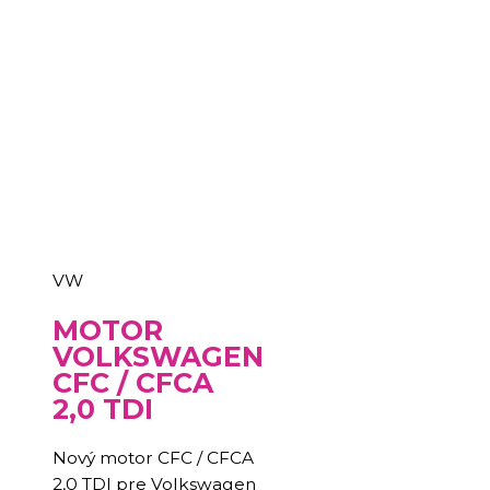
VW
MOTOR
VOLKSWAGEN
CFC / CFCA
2,0 TDI
Nový motor CFC / CFCA
2,0 TDI pre Volkswagen