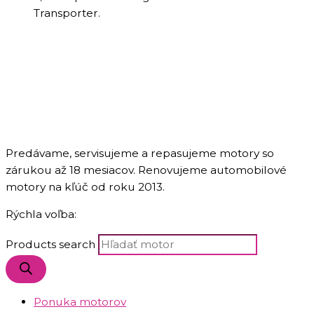
Transporter.
Predávame, servisujeme a repasujeme motory so
zárukou až 18 mesiacov. Renovujeme automobilové
motory na kľúč od roku 2013.
Rýchla voľba:
Products search
Ponuka motorov