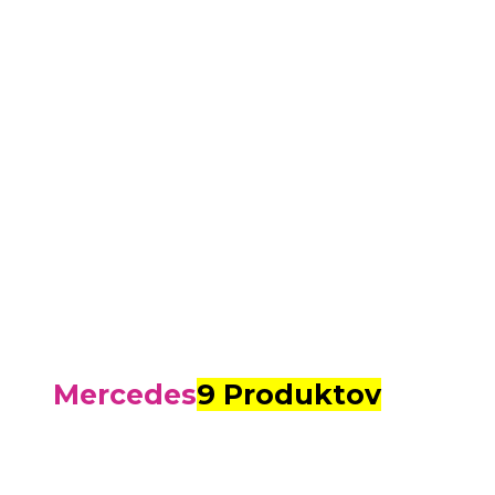
Mercedes
9 Produktov