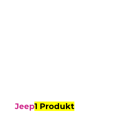
Jeep
1 Produkt