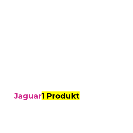
Jaguar
1 Produkt