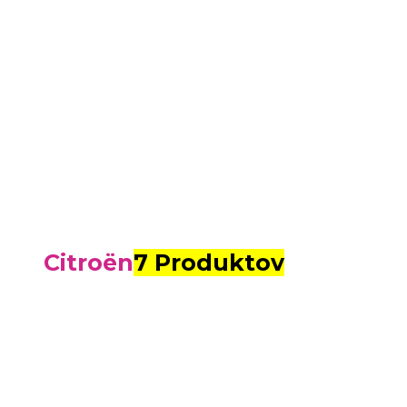
Citroën
7 Produktov