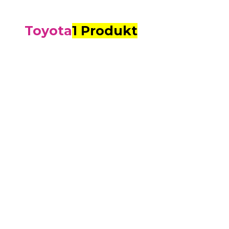
Toyota
1 Produkt