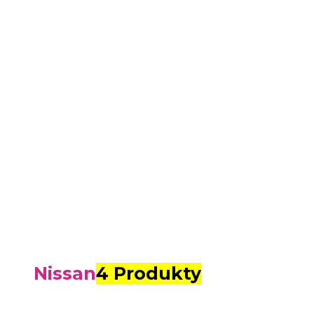
Nissan
4 Produkty