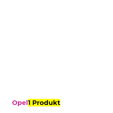
Opel
1 Produkt