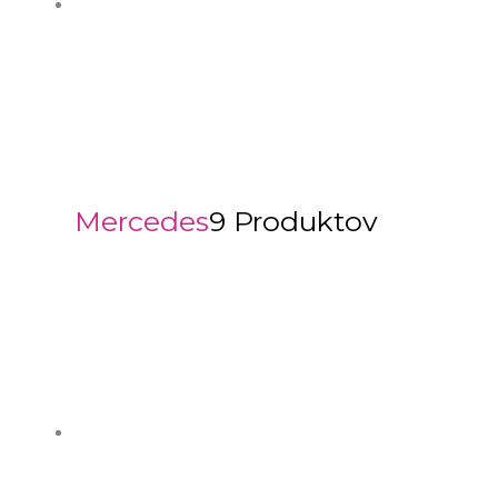
Mercedes
9 Produktov