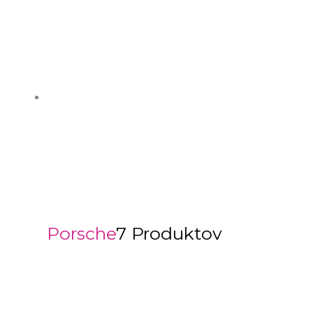
Porsche
7 Produktov