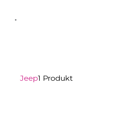
Jeep
1 Produkt