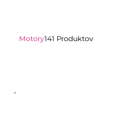
Motory
141 Produktov