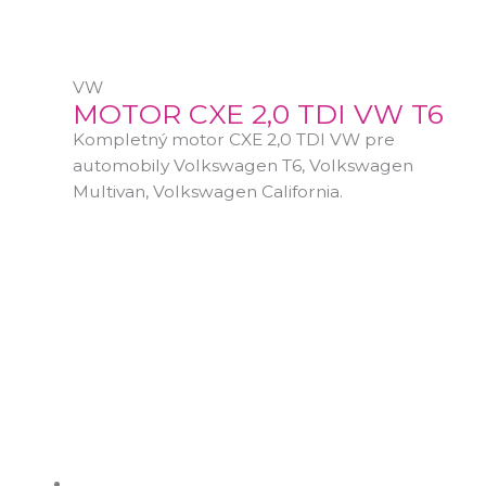
VW
MOTOR CXE 2,0 TDI VW T6
Kompletný motor CXE 2,0 TDI VW pre
automobily Volkswagen T6, Volkswagen
Multivan, Volkswagen California.