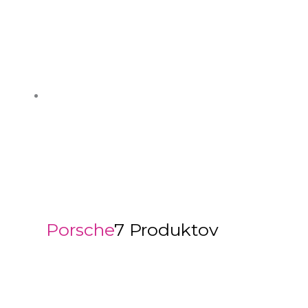
Porsche
7 Produktov