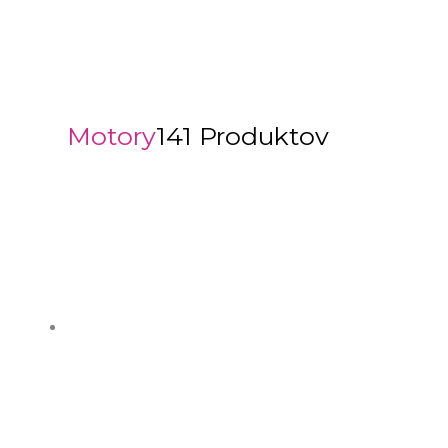
Motory
141 Produktov