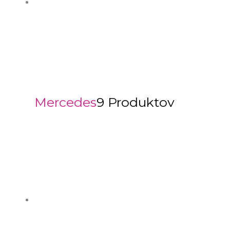
Mercedes
9 Produktov