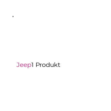
Jeep
1 Produkt