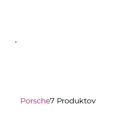
Porsche
7 Produktov