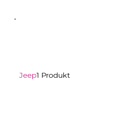
Jeep
1 Produkt