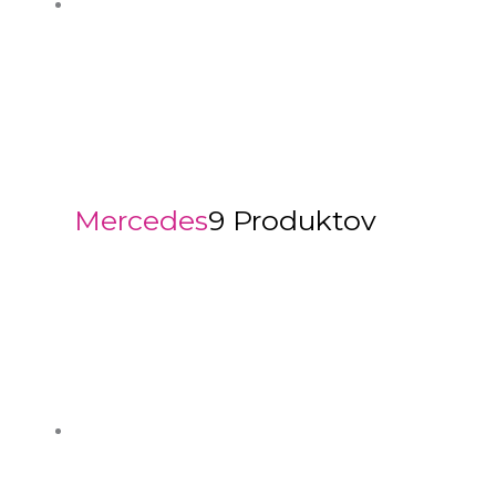
Mercedes
9 Produktov