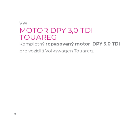
VW
MOTOR DPY 3,0 TDI
TOUAREG
Kompletný
repasovaný motor
DPY 3,0 TDI
pre vozidlá Volkswagen Touareg.