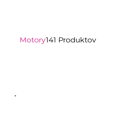
Motory
141 Produktov