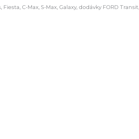
 Fiesta, C-Max, S-Max, Galaxy, dodávky FORD Transi