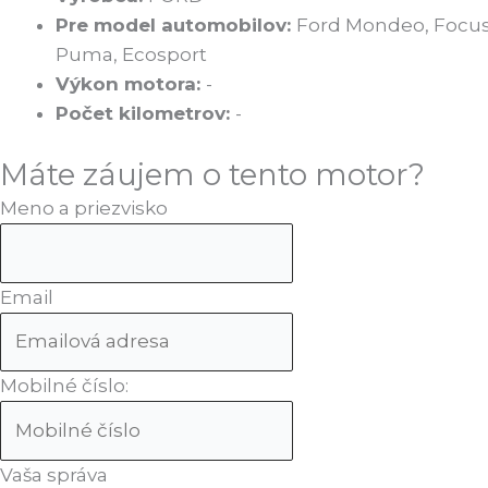
Pre model automobilov:
Ford Mondeo, Focus,
Puma, Ecosport
Výkon motora:
-
Počet kilometrov:
-
Máte záujem o tento motor?
Meno a priezvisko
Email
Mobilné číslo:
Vaša správa