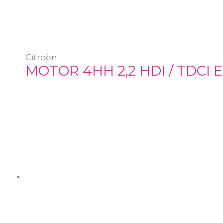
Citroën
MOTOR 4HH 2,2 HDI / TDCI 