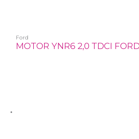
Ford
MOTOR YNR6 2,0 TDCI FORD