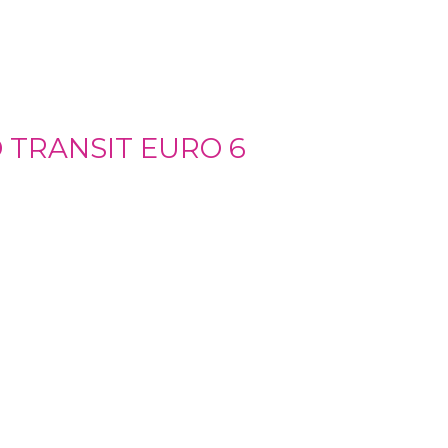
 TRANSIT EURO 6