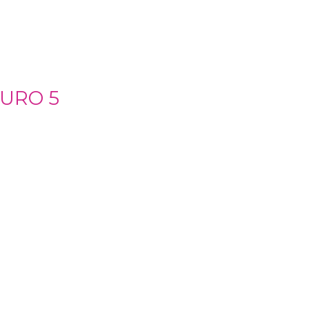
EURO 5