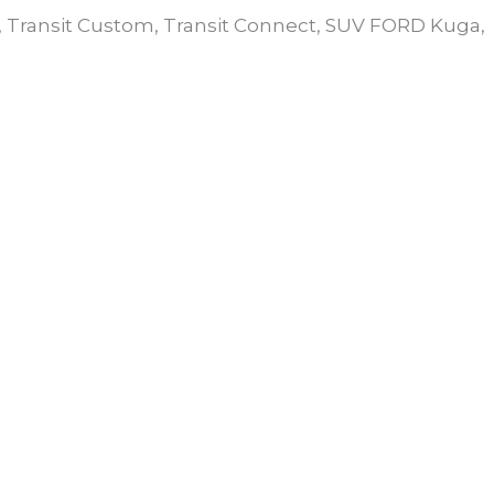
t, Transit Custom, Transit Connect, SUV FORD Kuga,