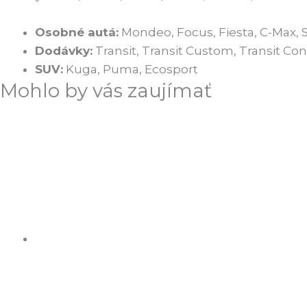
Osobné autá:
Mondeo, Focus, Fiesta, C-Max, 
Dodávky:
Transit, Transit Custom, Transit Co
SUV:
Kuga, Puma, Ecosport
Mohlo by vás zaujímať