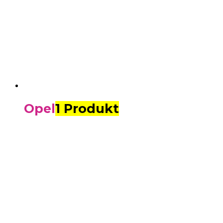
Opel
1 Produkt