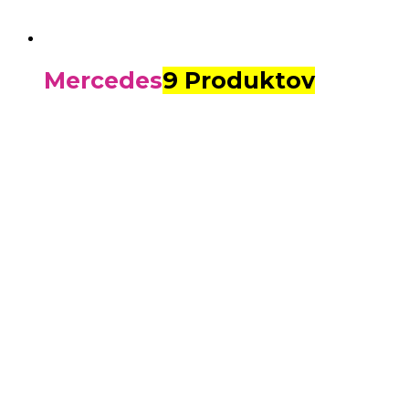
Mercedes
9 Produktov