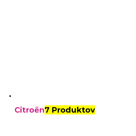
Citroën
7 Produktov