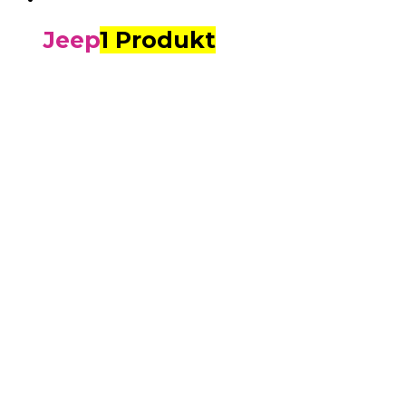
Jeep
1 Produkt