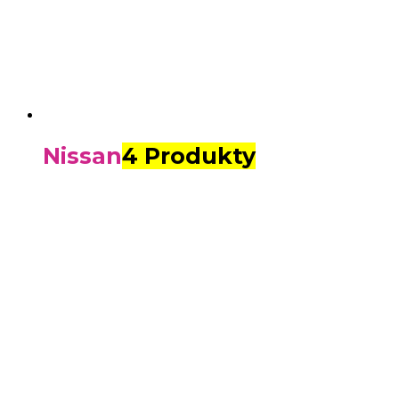
Nissan
4 Produkty